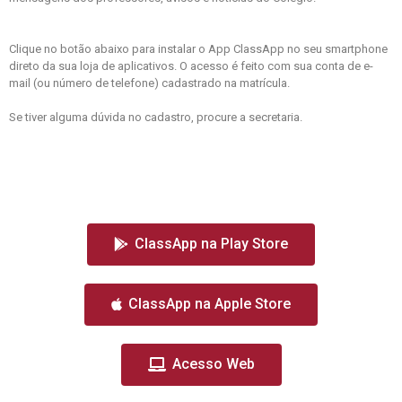
Clique no botão abaixo para instalar o App ClassApp no seu smartphone
direto da sua loja de aplicativos. O acesso é feito com sua conta de e-
mail (ou número de telefone) cadastrado na matrícula.
Se tiver alguma dúvida no cadastro, procure a secretaria.
ClassApp na Play Store
ClassApp na Apple Store
Acesso Web