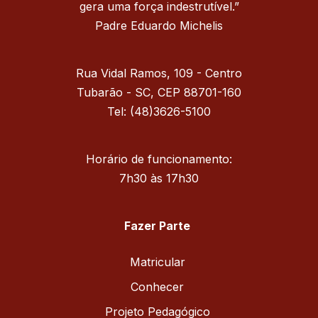
gera uma força indestrutível.”
Padre Eduardo Michelis
Rua Vidal Ramos, 109 - Centro
Tubarão - SC, CEP 88701-160
Tel: (48)3626-5100
Horário de funcionamento:
7h30 às 17h30
Fazer Parte
Matricular
Conhecer
Projeto Pedagógico