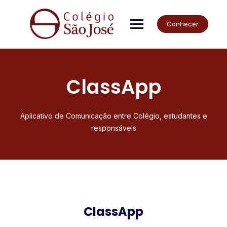
Conhecer
ClassApp
Aplicativo de Comunicação entre Colégio, estudantes e
responsáveis
ClassApp