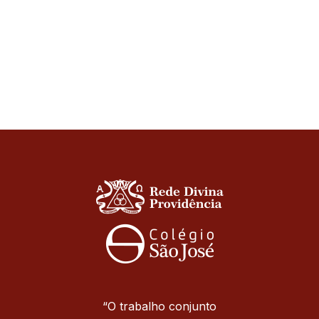
“O trabalho conjunto