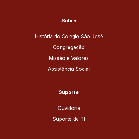
Sobre
História do Colégio São José
Congregação
Missão e Valores
Assistência Social
Suporte
Ouvidoria
Suporte de TI