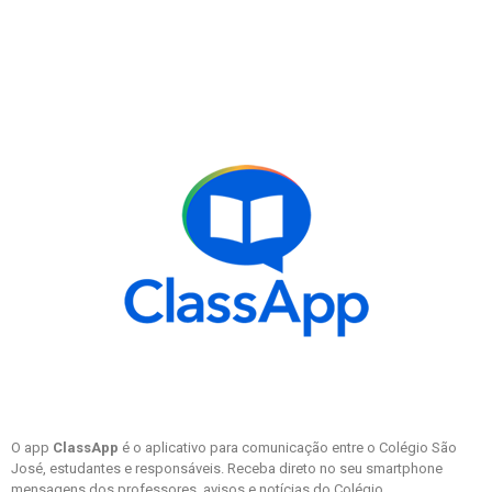
O app
ClassApp
é o aplicativo para comunicação entre o Colégio São
José, estudantes e responsáveis. Receba direto no seu smartphone
mensagens dos professores, avisos e notícias do Colégio.