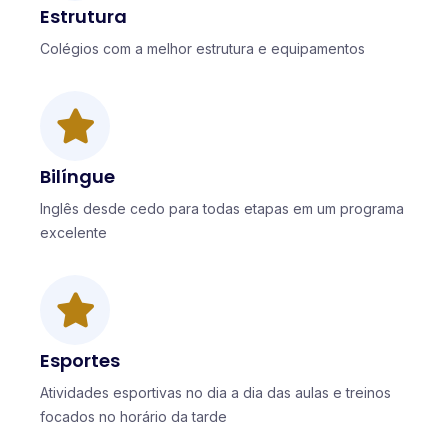
Estrutura
Colégios com a melhor estrutura e equipamentos
Bilíngue
Inglês desde cedo para todas etapas em um programa
excelente
Esportes
Atividades esportivas no dia a dia das aulas e treinos
focados no horário da tarde