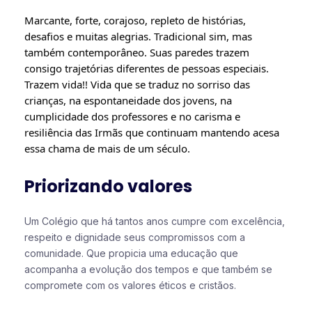
Marcante, forte, corajoso, repleto de histórias,
desafios e muitas alegrias.
Tradicional sim, mas
também contemporâneo. Suas paredes trazem
consigo trajetórias diferentes de pessoas especiais.
Trazem vida!!
Vida que se traduz no sorriso das
crianças, na espontaneidade dos jovens, na
cumplicidade dos professores e no carisma e
resiliência das Irmãs que continuam mantendo acesa
essa chama de mais de um século.
Priorizando valores
Um Colégio que há tantos anos cumpre com excelência,
respeito e dignidade seus compromissos com a
comunidade. Que propicia uma educação que
acompanha a evolução dos tempos e que também se
compromete com os valores éticos e cristãos.