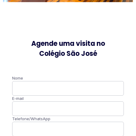
Agende uma visita no
Colégio São José
Nome
E-mail
Telefone/WhatsApp