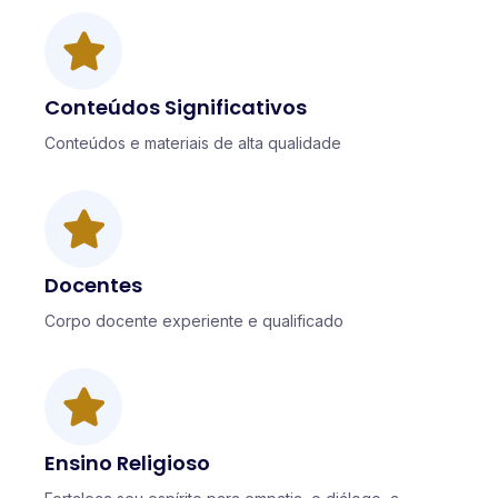
Conteúdos Significativos
Conteúdos e materiais de alta qualidade
Docentes
Corpo docente experiente e qualificado
Ensino Religioso