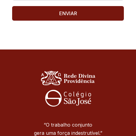
“O trabalho conjunto
gera uma força indestrutível.”