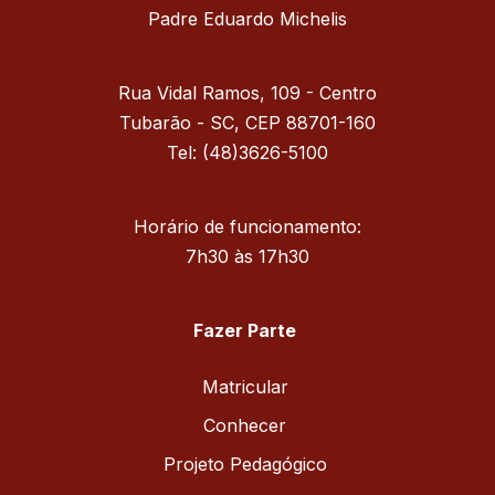
Padre Eduardo Michelis
Rua Vidal Ramos, 109 - Centro
Tubarão - SC, CEP 88701-160
Tel: (48)3626-5100
Horário de funcionamento:
7h30 às 17h30
Fazer Parte
Matricular
Conhecer
Projeto Pedagógico