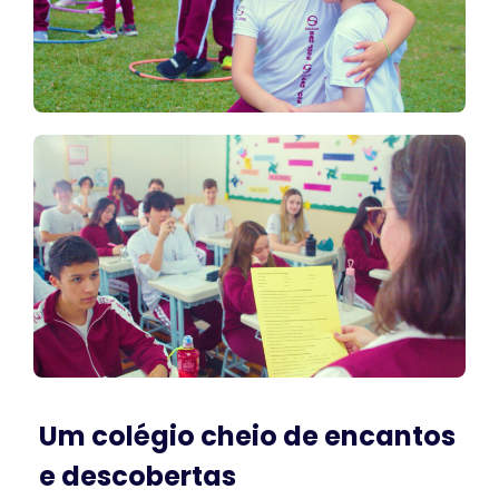
Um colégio cheio de encantos
e descobertas