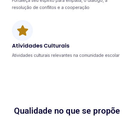
Fortaleça seu espírito para empatia, o diálogo, a
resolução de conflitos e a cooperação
Atividades Culturais
Atividades culturais relevantes na comunidade escolar
Qualidade no que se propõe