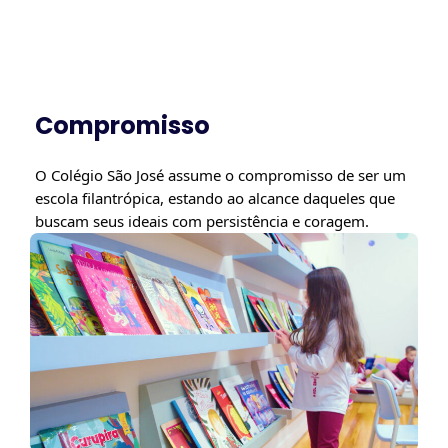
Compromisso
O Colégio São José assume o compromisso de ser um
escola filantrópica, estando ao alcance daqueles que
buscam seus ideais com persistência e coragem.