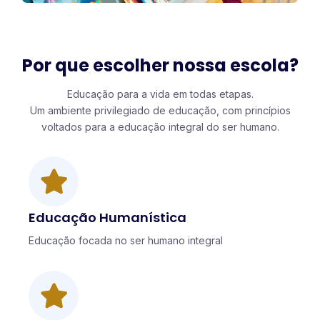
Por que escolher nossa escola?
Educação para a vida em todas etapas.
Um ambiente privilegiado de educação, com princípios
voltados para a educação integral do ser humano.
Educação Humanística
Educação focada no ser humano integral