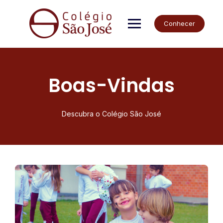
Conhecer
Boas-Vindas
Descubra o Colégio São José