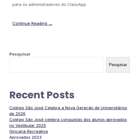
para os administradores do ClassApp.
Continue Reading →
Pesquisar
Pesquisar
Recent Posts
Colégio São José Celebra a Nova Geração de Universitários
de 2026
Colégio São José celebra conquistas dos alunos aprovados
no Vestibular 2025
Gincana Recreativa
Aprovados 2023