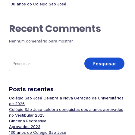
130 anos do Colégio São José
Recent Comments
Nenhum comentário para mostrar.
Pesquisar
por:
Posts recentes
Colégio São José Celebra a Nova Geração de Universitários
de 2026
Colégio São José celebra conquistas dos alunos aprovados
no Vestibular 2025
Gincana Recreativa
Aprovados 2023
130 anos do Colégio São José