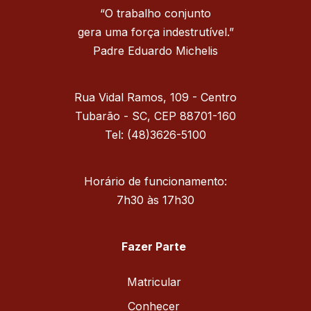
“O trabalho conjunto
gera uma força indestrutível.”
Padre Eduardo Michelis
Rua Vidal Ramos, 109 - Centro
Tubarão - SC, CEP 88701-160
Tel: (48)3626-5100
Horário de funcionamento:
7h30 às 17h30
Fazer Parte
Matricular
Conhecer