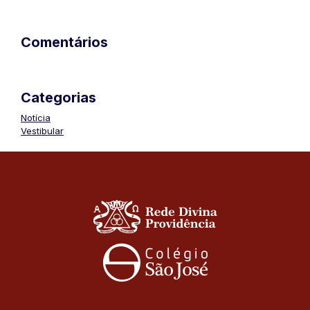
Comentários
Categorias
Notícia
Vestibular