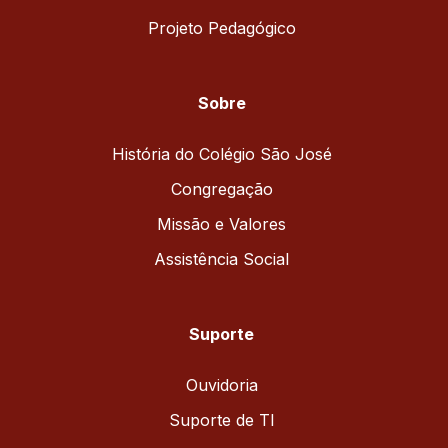
Projeto Pedagógico
Sobre
História do Colégio São José
Congregação
Missão e Valores
Assistência Social
Suporte
Ouvidoria
Suporte de TI