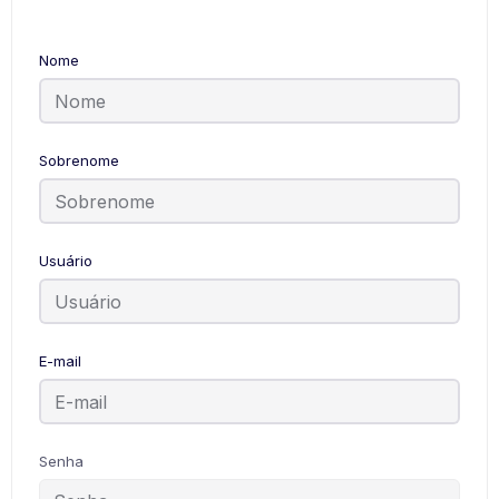
Nome
Sobrenome
Usuário
E-mail
Senha