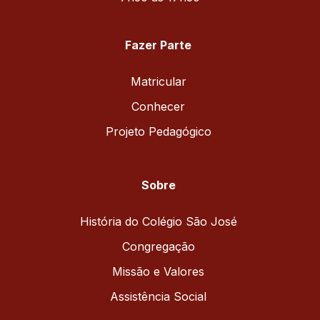
Fazer Parte
Matricular
Conhecer
Projeto Pedagógico
Sobre
História do Colégio São José
Congregação
Missão e Valores
Assistência Social