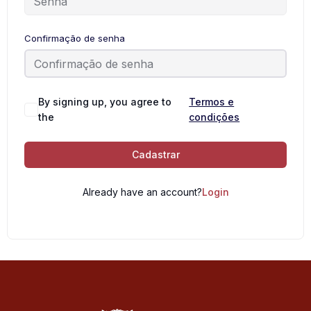
Confirmação de senha
By signing up, you agree to
Termos e
the
condições
Cadastrar
Already have an account?
Login