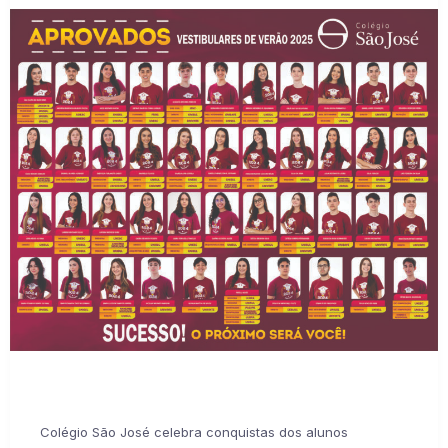
Colégio São José celebra conquistas dos alunos