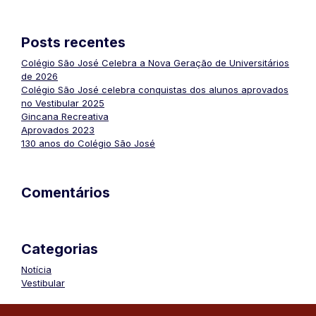
Posts recentes
Colégio São José Celebra a Nova Geração de Universitários
de 2026
Colégio São José celebra conquistas dos alunos aprovados
no Vestibular 2025
Gincana Recreativa
Aprovados 2023
130 anos do Colégio São José
Comentários
Categorias
Notícia
Vestibular