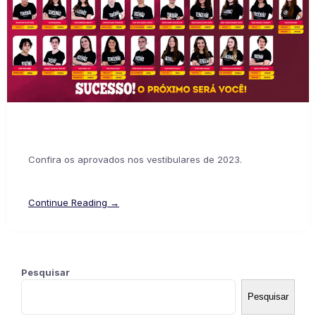
Confira os aprovados nos vestibulares de 2023.
Continue Reading →
Pesquisar
Pesquisar