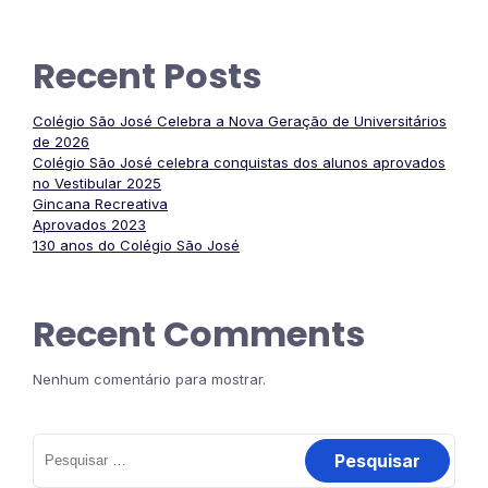
Recent Posts
Colégio São José Celebra a Nova Geração de Universitários
de 2026
Colégio São José celebra conquistas dos alunos aprovados
no Vestibular 2025
Gincana Recreativa
Aprovados 2023
130 anos do Colégio São José
Recent Comments
Nenhum comentário para mostrar.
Pesquisar
por: