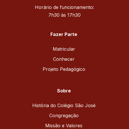
Horário de funcionamento:
7h30 às 17h30
Fazer Parte
Matricular
Conhecer
Projeto Pedagógico
Sobre
História do Colégio São José
Congregação
Missão e Valores