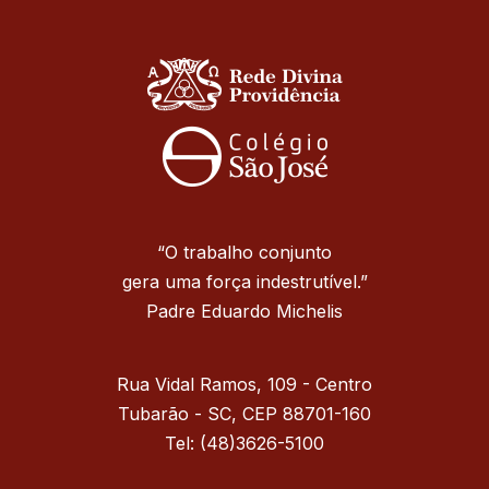
“O trabalho conjunto
gera uma força indestrutível.”
Padre Eduardo Michelis
Rua Vidal Ramos, 109 - Centro
Tubarão - SC, CEP 88701-160
Tel: (48)3626-5100